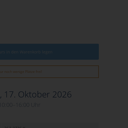
urs in den Warenkorb legen
ur noch wenige Plätze frei!
, 17. Oktober 2026
10:00–16:00 Uhr