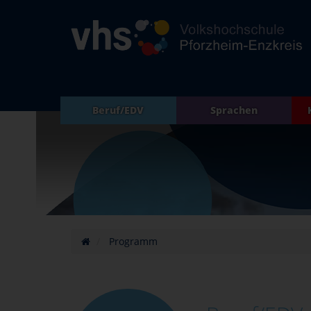
Beruf/EDV
Sprachen
Programm