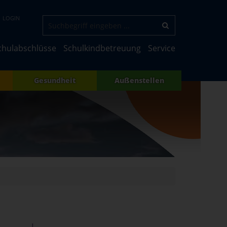
LOGIN
chulabschlüsse
Schulkindbetreuung
Service
Gesundheit
Außenstellen