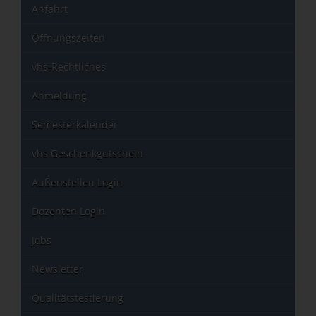
Anfahrt
Öffnungszeiten
vhs-Rechtliches
Anmeldung
Semesterkalender
vhs Geschenkgutschein
Außenstellen Login
Dozenten Login
Jobs
Newsletter
Qualitätstestierung