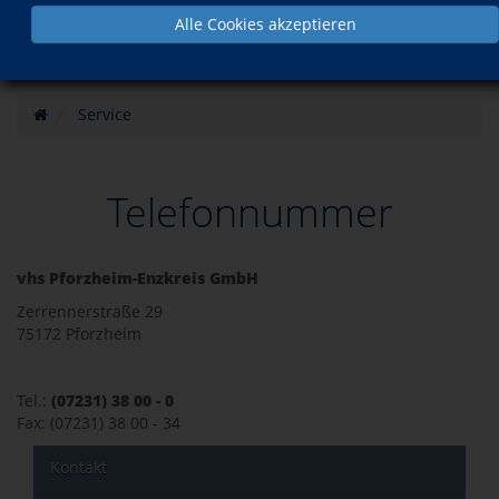
Alle Cookies akzeptieren
Service
Telefonnummer
vhs Pforzheim-Enzkreis GmbH
Zerrennerstraße 29
75172 Pforzheim
Tel.:
(07231) 38 00 - 0
Fax: (07231) 38 00 - 34
Kontakt