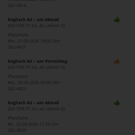
262-4014
Englisch A2 – am Abend
(GO FOR IT! A2, ab Lektion 5)
Pforzheim
Mo., 21.09.2026
18:00 Uhr
262-4021
Englisch A2 – am Vormittag
(GO FOR IT! A2, ab Lektion 9)
Pforzheim
Mo., 28.09.2026
09:00 Uhr
262-4023
Englisch A2 – am Abend
(GO FOR IT! A2, ab Lektion 6)
Pforzheim
Mi., 23.09.2026
17:20 Uhr
262-4029