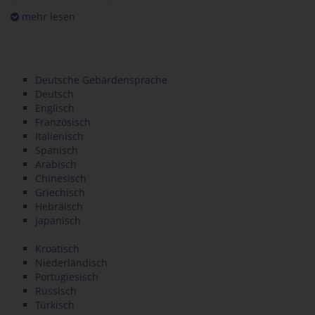
mehr lesen
Deutsche Gebärdensprache
Deutsch
Englisch
Französisch
Italienisch
Spanisch
Arabisch
Chinesisch
Griechisch
Hebräisch
Japanisch
Kroatisch
Niederländisch
Portugiesisch
Russisch
Türkisch