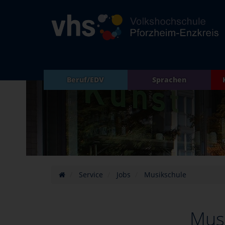
Beruf/EDV
Sprachen
Service
Jobs
Musikschule
Mus