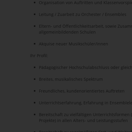
Organisation von Auftritten und Klassenvorspi
Leitung / Zuarbeit zu Orchester / Ensembles
Eltern- und Öffentlichkeitsarbeit, sowie Zusa
allgemeinbildenden Schulen
Akquise neuer Musikschüler/innen
Ihr Profil:
Pädagogischer Hochschulabschluss oder gleich
Breites, musikalisches Spektrum
Freundliches, kundenorientiertes Auftreten
Unterrichtserfahrung, Erfahrung in Ensemblele
Bereitschaft zu vielfältigen Unterrichtsformen
Projekte) in allen Alters- und Leistungsstufen