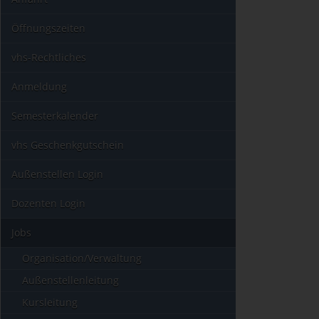
Öffnungszeiten
vhs-Rechtliches
Anmeldung
Semesterkalender
vhs Geschenkgutschein
Außenstellen Login
Dozenten Login
Jobs
Organisation/Verwaltung
Außenstellenleitung
Kursleitung