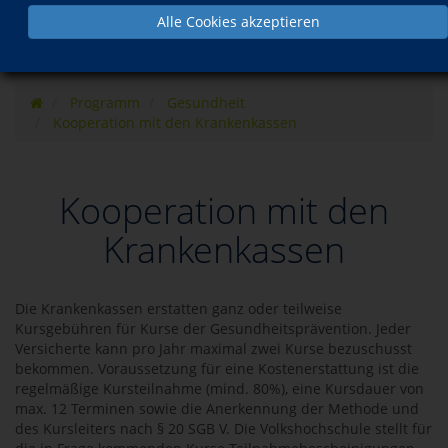
Alle Cookies akzeptieren
Programm
Gesundheit
Kooperation mit den Krankenkassen
Kooperation mit den
Krankenkassen
Die Krankenkassen erstatten ganz oder teilweise
Kursgebühren für Kurse der Gesundheitsprävention. Jeder
Versicherte kann pro Jahr maximal zwei Kurse bezuschusst
bekommen. Voraussetzung für eine Kostenerstattung ist die
regelmäßige Kursteilnahme (mind. 80%), eine Kursdauer von
max. 12 Terminen sowie die Anerkennung der Methode und
des Kursleiters nach § 20 SGB V. Die Volkshochschule stellt für