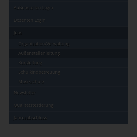
Außenstellen Login
Dozenten Login
Jobs
Organisation/Verwaltung
Außenstellenleitung
Kursleitung
Schulkindbetreuung
Musikschule
Newsletter
Qualitätstestierung
Jahresabschluss