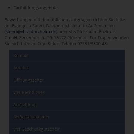
Fortbildungsangebote.
Bewerbungen mit den üblichen Unterlagen richten Sie bitte
an: Evangelia Sideri, Fachbereichsleiterin Außenstellen
(
sideri@vhs-pforzheim.de
) oder vhs Pforzheim-Enzkreis
GmbH, Zerrennerstr. 29, 75172 Pforzheim. Für Fragen wenden
Sie sich bitte an Frau Sideri, Telefon 07231/3800-43.
Kontakt
Anfahrt
Öffnungszeiten
vhs-Rechtliches
Anmeldung
Semesterkalender
vhs Geschenkgutschein