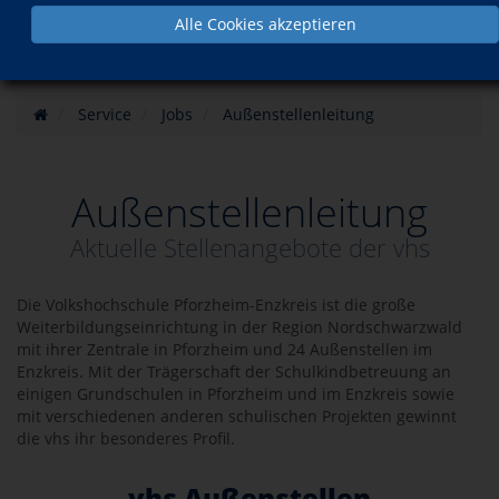
Alle Cookies akzeptieren
Service
Jobs
Außenstellenleitung
Außenstellenleitung
Aktuelle Stellenangebote der vhs
Die Volkshochschule Pforzheim-Enzkreis ist die große
Weiterbildungseinrichtung in der Region Nordschwarzwald
mit ihrer Zentrale in Pforzheim und 24 Außenstellen im
Enzkreis. Mit der Trägerschaft der Schulkindbetreuung an
einigen Grundschulen in Pforzheim und im Enzkreis sowie
mit verschiedenen anderen schulischen Projekten gewinnt
die vhs ihr besonderes Profil.
vhs Außenstellen