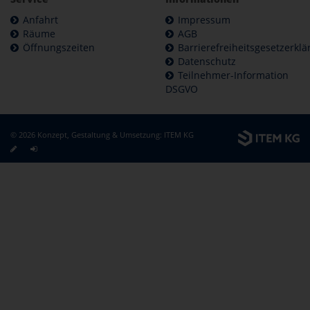
Anfahrt
Impressum
Räume
AGB
Öffnungszeiten
Barrierefreiheitsgesetzerkl
Datenschutz
Teilnehmer-Information
DSGVO
© 2026 Konzept, Gestaltung & Umsetzung:
ITEM KG