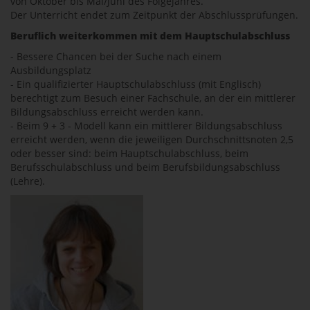
von Oktober bis Mai/Juni des Folgejahres.
Der Unterricht endet zum Zeitpunkt der Abschlussprüfungen.
Beruflich weiterkommen mit dem Hauptschulabschluss
- Bessere Chancen bei der Suche nach einem
Ausbildungsplatz
- Ein qualifizierter Hauptschulabschluss (mit Englisch)
berechtigt zum Besuch einer Fachschule, an der ein mittlerer
Bildungsabschluss erreicht werden kann.
- Beim 9 + 3 - Modell kann ein mittlerer Bildungsabschluss
erreicht werden, wenn die jeweiligen Durchschnittsnoten 2,5
oder besser sind: beim Hauptschulabschluss, beim
Berufsschulabschluss und beim Berufsbildungsabschluss
(Lehre).