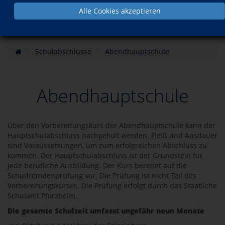
Alle Cookies akzeptieren
Schulabschlüsse
Abendhauptschule
Abendhauptschule
Über den Vorbereitungskurs der Abendhauptschule kann der
Hauptschulabschluss nachgeholt werden. Fleiß und Ausdauer
sind Voraussetzungen, um zum erfolgreichen Abschluss zu
kommen. Der Hauptschulabschluss ist der Grundstein für
jede berufliche Ausbildung. Der Kurs bereitet auf die
Schulfremdenprüfung vor. Die Prüfung ist nicht Teil des
Vorbereitungskurses. Die Prüfung erfolgt durch das Staatliche
Schulamt Pforzheim.
Die gesamte Schulzeit umfasst ungefähr neun Monate