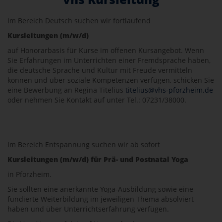
Im Bereich Deutsch suchen wir fortlaufend
Kursleitungen (m/w/d)
auf Honorarbasis für Kurse im offenen Kursangebot. Wenn
Sie Erfahrungen im Unterrichten einer Fremdsprache haben,
die deutsche Sprache und Kultur mit Freude vermitteln
können und über soziale Kompetenzen verfügen, schicken Sie
eine Bewerbung an Regina Titelius
titelius@vhs-pforzheim.de
oder nehmen Sie Kontakt auf unter Tel.: 07231/38000.
Im Bereich Entspannung suchen wir ab sofort
Kursleitungen (m/w/d) für Prä- und Postnatal Yoga
in Pforzheim.
Sie sollten eine anerkannte Yoga-Ausbildung sowie eine
fundierte Weiterbildung im jeweiligen Thema absolviert
haben und über Unterrichtserfahrung verfügen.