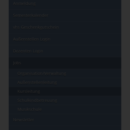
Anmeldung
Semesterkalender
vhs Geschenkgutschein
Außenstellen Login
Dozenten Login
Jobs
Organisation/Verwaltung
Außenstellenleitung
Kursleitung
Schulkindbetreuung
Musikschule
Newsletter