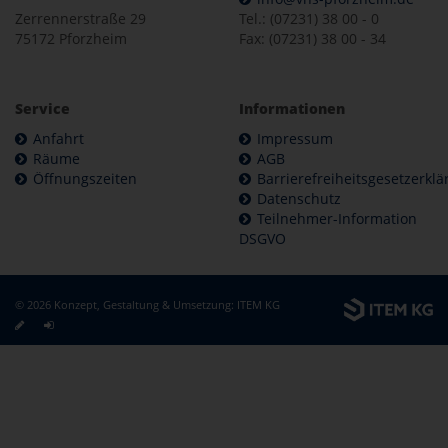
Zerrennerstraße 29
Tel.: (07231) 38 00 - 0
75172 Pforzheim
Fax: (07231) 38 00 - 34
Service
Informationen
Anfahrt
Impressum
Räume
AGB
Öffnungszeiten
Barrierefreiheitsgesetzerkl
Datenschutz
Teilnehmer-Information
DSGVO
© 2026 Konzept, Gestaltung & Umsetzung:
ITEM KG