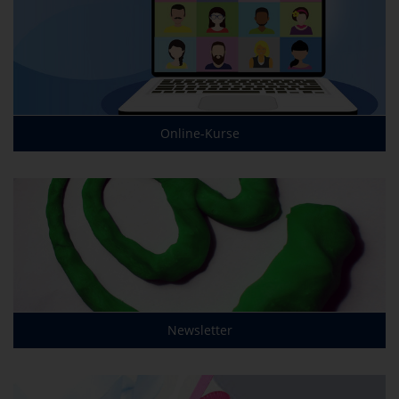
Online-Kurse
Newsletter