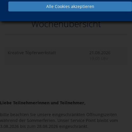
Alle Cookies akzeptieren
Wochenübersicht
Kreative Töpferwerkstatt
21.08.2026
19:00 Uhr
Liebe Teilnehmerinnen und Teilnehmer,
bitte beachten Sie unsere eingeschränkten Öffnungszeiten
während der Sommerferien. Unser Service Point bleibt vom
3.08.2026 bis zum 28.08.2026 eingeschränkt.