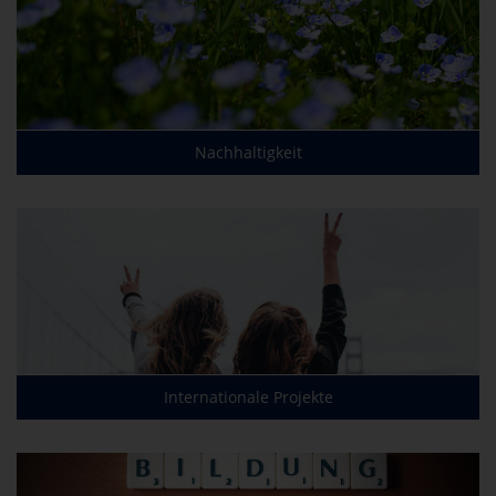
Nachhaltigkeit
Internationale Projekte