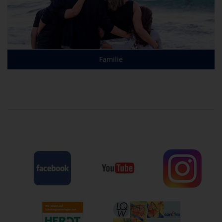
Familie