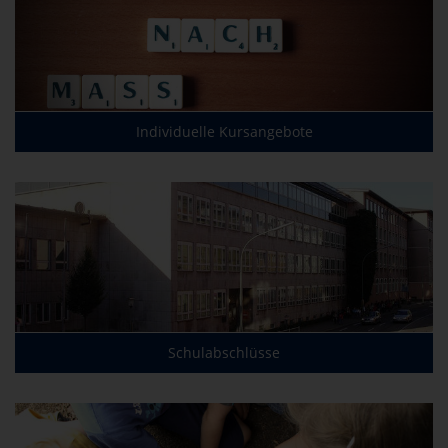
Individuelle Kursangebote
Schulabschlüsse