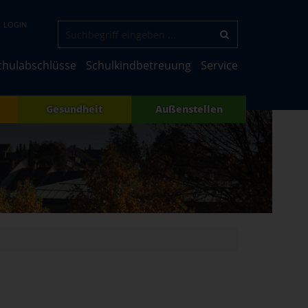
LOGIN
chulabschlüsse
Schulkindbetreuung
Service
Gesundheit
Außenstellen