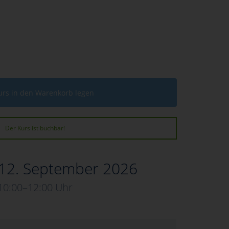
urs in den Warenkorb legen
Der Kurs ist buchbar!
 12. September 2026
10:00–12:00 Uhr