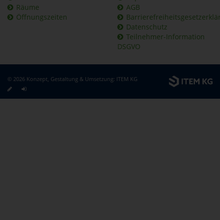
Räume
AGB
Öffnungszeiten
Barrierefreiheitsgesetzerkl
Datenschutz
Teilnehmer-Information
DSGVO
© 2026 Konzept, Gestaltung & Umsetzung:
ITEM KG