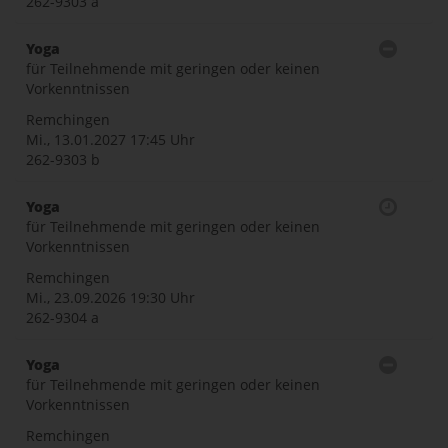
262-9303 a
Yoga
für Teilnehmende mit geringen oder keinen
Vorkenntnissen
Remchingen
Mi., 13.01.2027
17:45 Uhr
262-9303 b
Yoga
für Teilnehmende mit geringen oder keinen
Vorkenntnissen
Remchingen
Mi., 23.09.2026
19:30 Uhr
262-9304 a
Yoga
für Teilnehmende mit geringen oder keinen
Vorkenntnissen
Remchingen