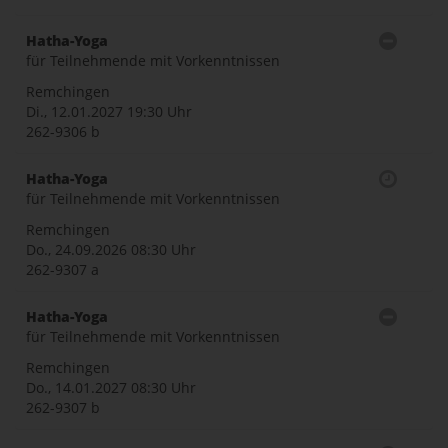
Hatha-Yoga
für Teilnehmende mit Vorkenntnissen
Remchingen
Di., 12.01.2027
19:30 Uhr
262-9306 b
Hatha-Yoga
für Teilnehmende mit Vorkenntnissen
Remchingen
Do., 24.09.2026
08:30 Uhr
262-9307 a
Hatha-Yoga
für Teilnehmende mit Vorkenntnissen
Remchingen
Do., 14.01.2027
08:30 Uhr
262-9307 b