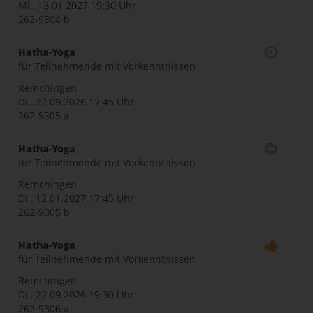
Mi., 13.01.2027
19:30 Uhr
262-9304 b
Hatha-Yoga
für Teilnehmende mit Vorkenntnissen
Remchingen
Di., 22.09.2026
17:45 Uhr
262-9305 a
Hatha-Yoga
für Teilnehmende mit Vorkenntnissen
Remchingen
Di., 12.01.2027
17:45 Uhr
262-9305 b
Hatha-Yoga
für Teilnehmende mit Vorkenntnissen
Remchingen
Di., 22.09.2026
19:30 Uhr
262-9306 a