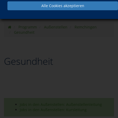
Alle Cookies akzeptieren
Programm
Außenstellen
Remchingen
Gesundheit
Gesundheit
Jobs in den Außenstellen: Außenstellenleitung
Jobs in den Außenstellen: Kursleitung