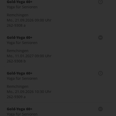
Gold-Yoga 60+
Yoga für Senioren
Remchingen
Mo., 21.09.2026
09:00 Uhr
262-9308 a
Gold-Yoga 60+
Yoga für Senioren
Remchingen
Mo., 11.01.2027
09:00 Uhr
262-9308 b
Gold-Yoga 60+
Yoga für Senioren
Remchingen
Mo., 21.09.2026
10:30 Uhr
262-9309 a
Gold-Yoga 60+
Yoga für Senioren