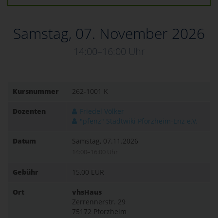
Samstag, 07. November 2026
14:00–16:00 Uhr
Kursnummer
262-1001 K
Dozenten
Friedel Völker
"pfenz" Stadtwiki Pforzheim-Enz e.V.
Datum
Samstag, 07.11.2026
14:00–16:00 Uhr
Gebühr
15,00 EUR
Ort
vhsHaus
Zerrennerstr. 29
75172 Pforzheim