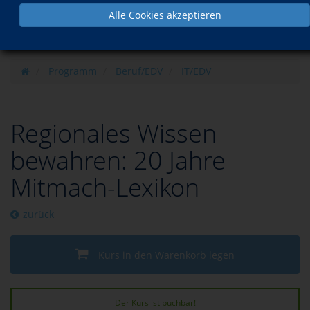
Alle Cookies akzeptieren
Programm
Beruf/EDV
IT/EDV
Regionales Wissen
bewahren: 20 Jahre
Mitmach-Lexikon
zurück
Kurs in den Warenkorb legen
Der Kurs ist buchbar!