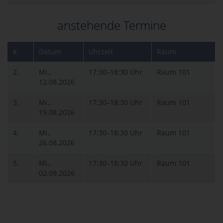
anstehende Termine
#
Datum
Uhrzeit
Raum
2.
Mi.,
17:30–18:30 Uhr
Raum 101
12.08.2026
3.
Mi.,
17:30–18:30 Uhr
Raum 101
19.08.2026
4.
Mi.,
17:30–18:30 Uhr
Raum 101
26.08.2026
5.
Mi.,
17:30–18:30 Uhr
Raum 101
02.09.2026