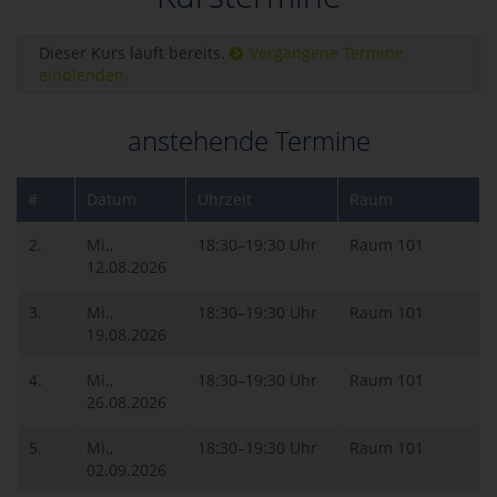
Dieser Kurs läuft bereits.
Vergangene Termine
einblenden.
anstehende Termine
#
Datum
Uhrzeit
Raum
2.
Mi.,
18:30–19:30 Uhr
Raum 101
12.08.2026
3.
Mi.,
18:30–19:30 Uhr
Raum 101
19.08.2026
4.
Mi.,
18:30–19:30 Uhr
Raum 101
26.08.2026
5.
Mi.,
18:30–19:30 Uhr
Raum 101
02.09.2026