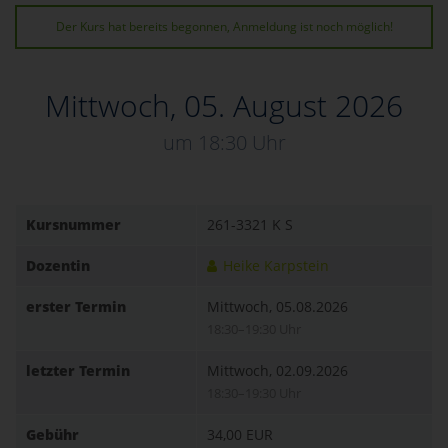
Der Kurs hat bereits begonnen, Anmeldung ist noch möglich!
Mittwoch, 05. August 2026
um 18:30 Uhr
Kursnummer
261-3321 K S
Dozentin
Heike Karpstein
erster Termin
Mittwoch, 05.08.2026
18:30–19:30 Uhr
letzter Termin
Mittwoch, 02.09.2026
18:30–19:30 Uhr
Gebühr
34,00 EUR