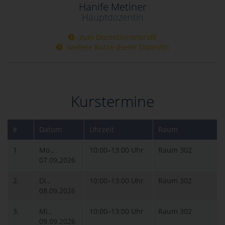
Hanife Metiner
Hauptdozentin
zum Dozentinnenprofil
weitere Kurse dieser Dozentin
Kurstermine
#
Datum
Uhrzeit
Raum
1.
Mo.,
10:00–13:00 Uhr
Raum 302
07.09.2026
2.
Di.,
10:00–13:00 Uhr
Raum 302
08.09.2026
3.
Mi.,
10:00–13:00 Uhr
Raum 302
09.09.2026