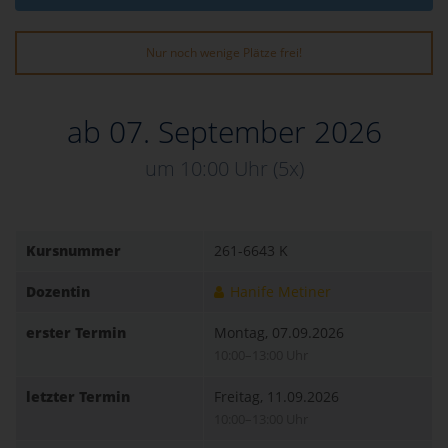
Nur noch wenige Plätze frei!
ab 07. September 2026
um 10:00 Uhr
(5x)
Kursnummer
261-6643 K
Dozentin
Hanife Metiner
erster Termin
Montag, 07.09.2026
10:00–13:00 Uhr
letzter Termin
Freitag, 11.09.2026
10:00–13:00 Uhr