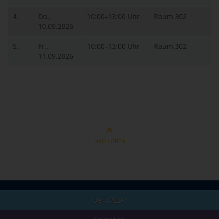
4.
Do.,
10:00–13:00 Uhr
Raum 302
10.09.2026
5.
Fr.,
10:00–13:00 Uhr
Raum 302
11.09.2026
NACH OBEN
Beruf/EDV