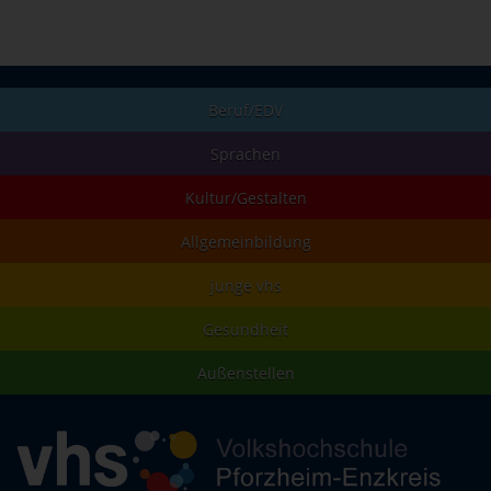
Beruf/EDV
Sprachen
Kultur/Gestalten
Allgemeinbildung
junge vhs
Gesundheit
Außenstellen