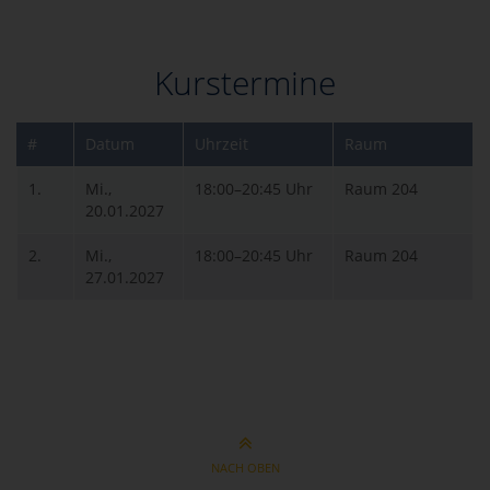
Kurstermine
#
Datum
Uhrzeit
Raum
1.
Mi.,
18:00–20:45 Uhr
Raum 204
20.01.2027
2.
Mi.,
18:00–20:45 Uhr
Raum 204
27.01.2027
NACH OBEN