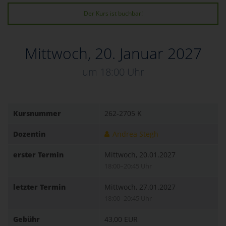
Der Kurs ist buchbar!
Mittwoch, 20. Januar 2027
um 18:00 Uhr
Kursnummer
262-2705 K
Dozentin
Andrea Stegh
erster Termin
Mittwoch, 20.01.2027
18:00–20:45 Uhr
letzter Termin
Mittwoch, 27.01.2027
18:00–20:45 Uhr
Gebühr
43,00 EUR