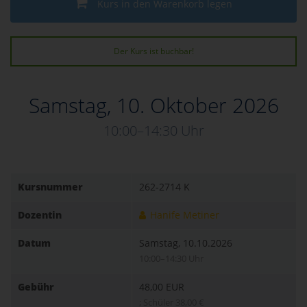
Kurs in den Warenkorb legen
Der Kurs ist buchbar!
Samstag, 10. Oktober 2026
10:00–14:30 Uhr
Kursnummer
262-2714 K
Dozentin
Hanife Metiner
Datum
Samstag, 10.10.2026
10:00–14:30 Uhr
Gebühr
48,00 EUR
; Schüler 38,00 €