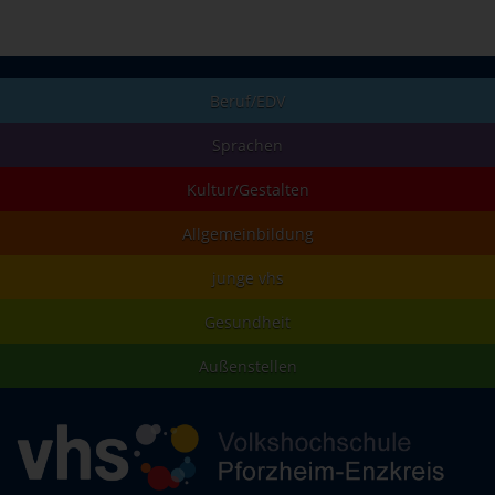
Beruf/EDV
Sprachen
Kultur/Gestalten
Allgemeinbildung
junge vhs
Gesundheit
Außenstellen