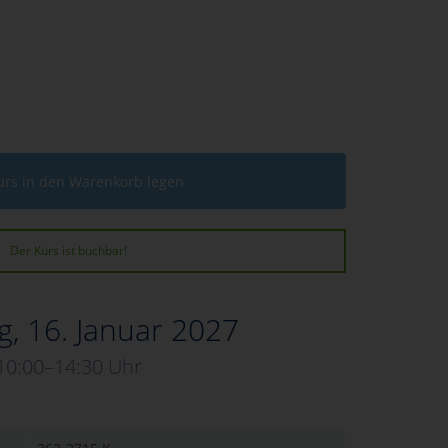
urs in den Warenkorb legen
Der Kurs ist buchbar!
, 16. Januar 2027
10:00–14:30 Uhr