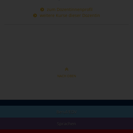
zum Dozentinnenprofil
weitere Kurse dieser Dozentin
NACH OBEN
Beruf/EDV
Sprachen