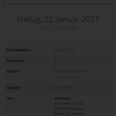
Freitag, 22. Januar 2027
16:15–18:45 Uhr
Kursnummer
262-2712 K
Dozentin
Lilli Weißgerber
Datum
Freitag, 22.01.2027
16:15–18:45 Uhr
Gebühr
73,00 EUR
Ort
vhsHaus
Zerrennerstr. 29
75172 Pforzheim
Raum 302 Nähen