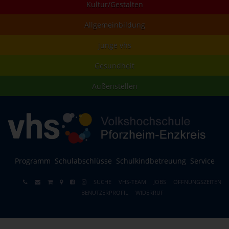
Kultur/Gestalten
Allgemeinbildung
junge vhs
Gesundheit
Außenstellen
Programm
Schulabschlüsse
Schulkindbetreuung
Service
SUCHE
VHS-TEAM
JOBS
ÖFFNUNGSZEITEN
BENUTZERPROFIL
WIDERRUF