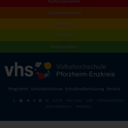
Kultur/Gestalten
Allgemeinbildung
junge vhs
Gesundheit
Außenstellen
Programm
Schulabschlüsse
Schulkindbetreuung
Service
SUCHE
VHS-TEAM
JOBS
ÖFFNUNGSZEITEN
BENUTZERPROFIL
WIDERRUF