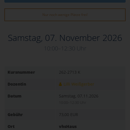
Nur noch wenige Plätze frei!
Samstag, 07. November 2026
10:00–12:30 Uhr
Kursnummer
262-2713 K
Dozentin
Lilli Weißgerber
Datum
Samstag, 07.11.2026
10:00–12:30 Uhr
Gebühr
73,00 EUR
Ort
vhsHaus