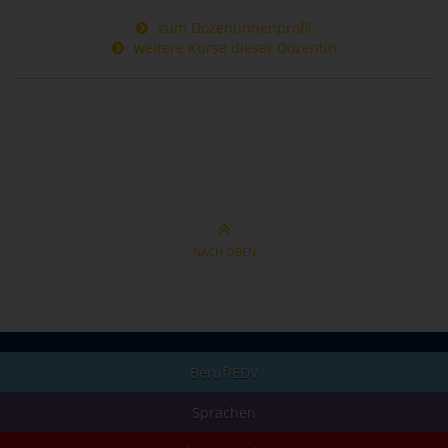
zum Dozentinnenprofil
weitere Kurse dieser Dozentin
NACH OBEN
Beruf/EDV
Sprachen