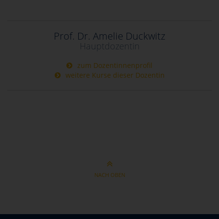
Prof. Dr. Amelie Duckwitz
Hauptdozentin
zum Dozentinnenprofil
weitere Kurse dieser Dozentin
NACH OBEN