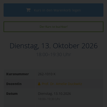
Kurs in den Warenkorb legen
Der Kurs ist buchbar!
Dienstag, 13. Oktober 2026
18:00–19:30 Uhr
Kursnummer
262-1010 K
Dozentin
Prof. Dr. Amelie Duckwitz
Datum
Dienstag, 13.10.2026
18:00–19:30 Uhr