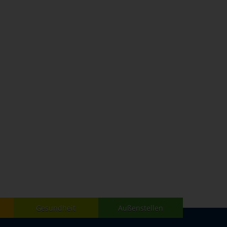
Gesundheit
Außenstellen