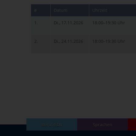
#
Datum
Uhrzeit
1.
Di., 17.11.2026
18:00–19:30 Uhr
2.
Di., 24.11.2026
18:00–19:30 Uhr
Beruf/EDV
Sprachen