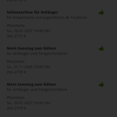
Nähmaschine für Anfänger
für Erwachsene und Jugendliche ab 14 Jahren
Pforzheim
Sa., 16.01.2027
10:00 Uhr
262-2715 K
Mein Samstag zum Nähen
für Anfänger und Fortgeschrittene
Pforzheim
Sa., 21.11.2026
10:00 Uhr
262-2718 K
Mein Samstag zum Nähen
für Anfänger und Fortgeschrittene
Pforzheim
Sa., 30.01.2027
10:00 Uhr
262-2719 K