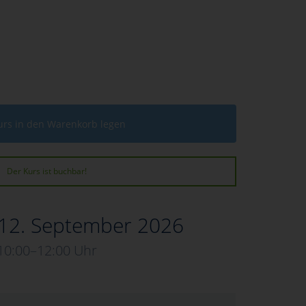
urs in den Warenkorb legen
Der Kurs ist buchbar!
 12. September 2026
10:00–12:00 Uhr