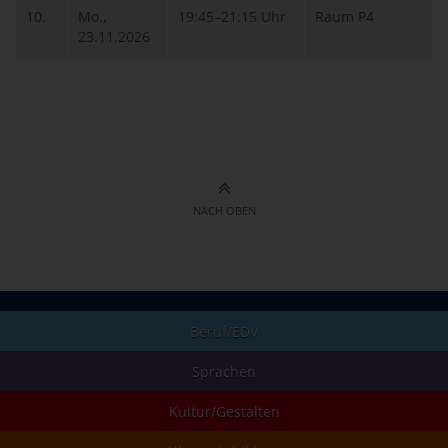
10.
Mo.,
19:45–21:15 Uhr
Raum P4
23.11.2026
NACH OBEN
Beruf/EDV
Sprachen
Kultur/Gestalten