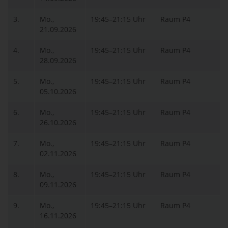
3.
Mo.,
19:45–21:15 Uhr
Raum P4
21.09.2026
4.
Mo.,
19:45–21:15 Uhr
Raum P4
28.09.2026
5.
Mo.,
19:45–21:15 Uhr
Raum P4
05.10.2026
6.
Mo.,
19:45–21:15 Uhr
Raum P4
26.10.2026
7.
Mo.,
19:45–21:15 Uhr
Raum P4
02.11.2026
8.
Mo.,
19:45–21:15 Uhr
Raum P4
09.11.2026
9.
Mo.,
19:45–21:15 Uhr
Raum P4
16.11.2026