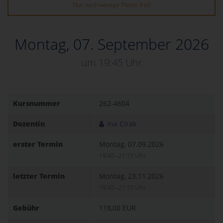
Nur noch wenige Plätze frei!
Montag, 07. September 2026
um 19:45 Uhr
Kursnummer
262-4604
Dozentin
Ina Cirak
erster Termin
Montag, 07.09.2026
19:45–21:15 Uhr
letzter Termin
Montag, 23.11.2026
19:45–21:15 Uhr
Gebühr
118,00 EUR