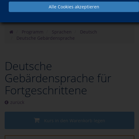
Alle Cookies akzeptieren
Programm
Sprachen
Deutsch
Deutsche Gebärdensprache
Deutsche
Gebärdensprache für
Fortgeschrittene
zurück
Kurs in den Warenkorb legen