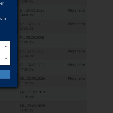
18:00 Uhr
ner
Di., 29.09.2026
Pforzheim
14:00 Uhr
, um
Do., 24.09.2026
Pforzheim
09:00 Uhr
Fr., 25.09.2026
18:00 Uhr
Do., 24.09.2026
Pforzheim
17:30 Uhr
Do., 24.09.2026
Pforzheim
17:30 Uhr
Mi., 23.09.2026
Pforzheim
15:20 Uhr
Mo., 21.09.2026
19:15 Uhr
Mi., 23.09.2026
18:45 Uhr