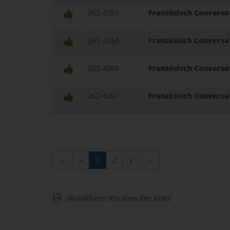
262-4261
Französisch Conversa
262-4264
Französisch Conversa
262-4266
Französisch Conversa
262-4267
Französisch Conversa
←
«
1
2
»
→
druckbare Version der Liste