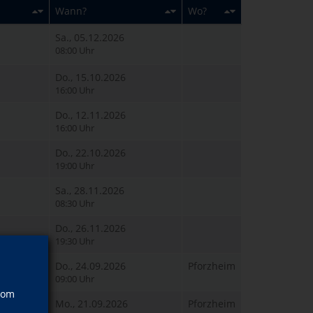
Wann?
Wo?
Sa., 05.12.2026
08:00 Uhr
Do., 15.10.2026
16:00 Uhr
Do., 12.11.2026
16:00 Uhr
Do., 22.10.2026
19:00 Uhr
Sa., 28.11.2026
08:30 Uhr
Do., 26.11.2026
19:30 Uhr
Do., 24.09.2026
Pforzheim
09:00 Uhr
vom
Mo., 21.09.2026
Pforzheim