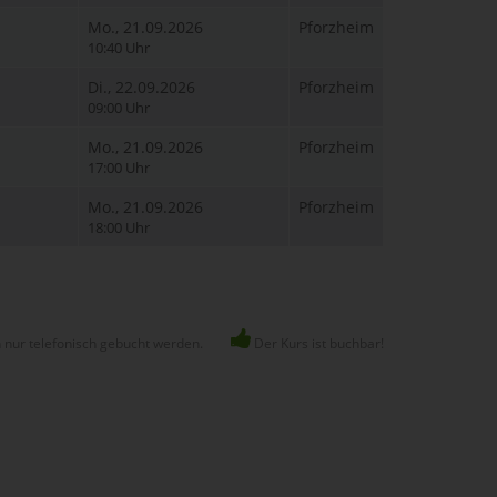
Mo., 21.09.2026
Pforzheim
10:40 Uhr
Di., 22.09.2026
Pforzheim
09:00 Uhr
Mo., 21.09.2026
Pforzheim
17:00 Uhr
Mo., 21.09.2026
Pforzheim
18:00 Uhr
 nur telefonisch gebucht werden.
Der Kurs ist buchbar!