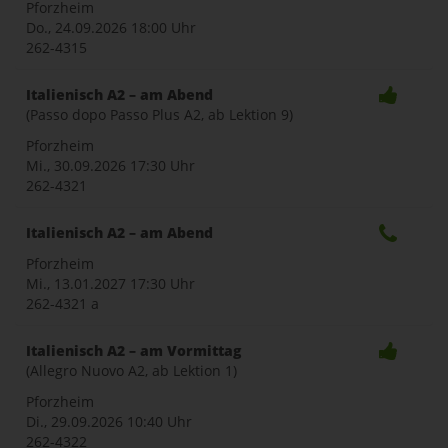
Pforzheim
Do., 24.09.2026
18:00 Uhr
262-4315
Italienisch A2 – am Abend
(Passo dopo Passo Plus A2, ab Lektion 9)
Pforzheim
Mi., 30.09.2026
17:30 Uhr
262-4321
Italienisch A2 – am Abend
Pforzheim
Mi., 13.01.2027
17:30 Uhr
262-4321 a
Italienisch A2 – am Vormittag
(Allegro Nuovo A2, ab Lektion 1)
Pforzheim
Di., 29.09.2026
10:40 Uhr
262-4322