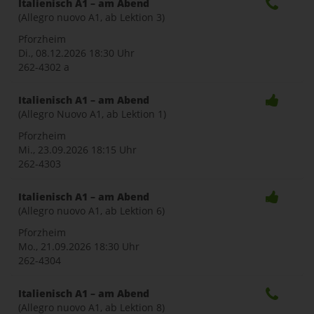
Italienisch A1 – am Abend
(Allegro nuovo A1, ab Lektion 3)
Pforzheim
Di., 08.12.2026
18:30 Uhr
262-4302 a
Italienisch A1 – am Abend
(Allegro Nuovo A1, ab Lektion 1)
Pforzheim
Mi., 23.09.2026
18:15 Uhr
262-4303
Italienisch A1 – am Abend
(Allegro nuovo A1, ab Lektion 6)
Pforzheim
Mo., 21.09.2026
18:30 Uhr
262-4304
Italienisch A1 – am Abend
(Allegro nuovo A1, ab Lektion 8)