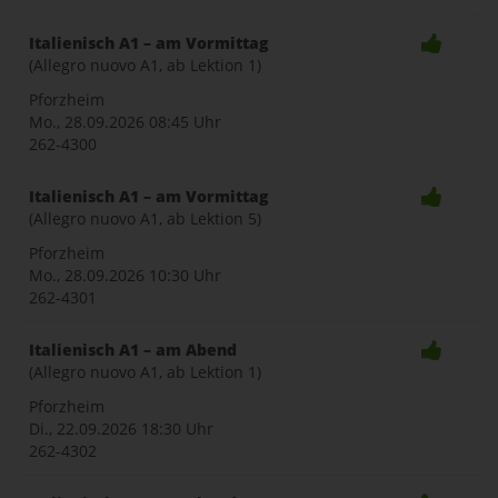
Italienisch A1 – am Vormittag
(Allegro nuovo A1, ab Lektion 1)
Pforzheim
Mo., 28.09.2026
08:45 Uhr
262-4300
Italienisch A1 – am Vormittag
(Allegro nuovo A1, ab Lektion 5)
Pforzheim
Mo., 28.09.2026
10:30 Uhr
262-4301
Italienisch A1 – am Abend
(Allegro nuovo A1, ab Lektion 1)
Pforzheim
Di., 22.09.2026
18:30 Uhr
262-4302