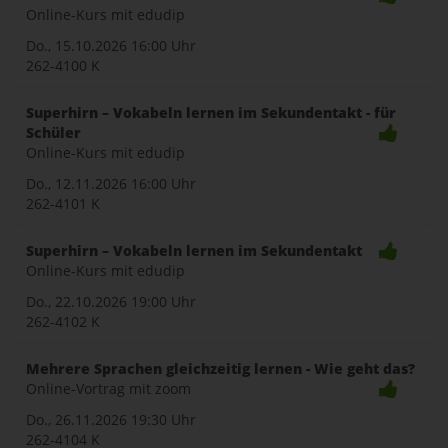
Online-Kurs mit edudip
Do., 15.10.2026
16:00 Uhr
262-4100 K
Superhirn – Vokabeln lernen im Sekundentakt - für
Schüler
Online-Kurs mit edudip
Do., 12.11.2026
16:00 Uhr
262-4101 K
Superhirn – Vokabeln lernen im Sekundentakt
Online-Kurs mit edudip
Do., 22.10.2026
19:00 Uhr
262-4102 K
Mehrere Sprachen gleichzeitig lernen - Wie geht das?
Online-Vortrag mit zoom
Do., 26.11.2026
19:30 Uhr
262-4104 K