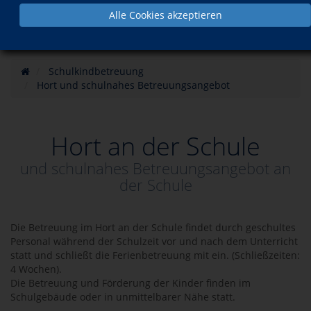
Alle Cookies akzeptieren
Schulkindbetreuung
Hort und schulnahes Betreuungsangebot
Hort an der Schule
und schulnahes Betreuungsangebot an
der Schule
Die Betreuung im Hort an der Schule findet durch geschultes
Personal während der Schulzeit vor und nach dem Unterricht
statt und schließt die Ferienbetreuung mit ein. (Schließzeiten:
4 Wochen).
Die Betreuung und Förderung der Kinder finden im
Schulgebäude oder in unmittelbarer Nähe statt.