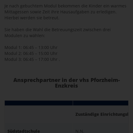
Je nach gebuchtem Modul bekommen die Kinder ein warmes
Mittagessen sowie Zeit ihre Hausaufgaben zu erledigen.
Hierbei werden sie betreut.
Sie haben die Wahl die Betreuungszeit zwischen drei
Modulen zu wählen:
Modul 1: 06:45 – 13:00 Uhr
Modul 2: 06:45 – 15:00 Uhr
Modul 3: 06:45 – 17:00 Uhr .
Ansprechpartner in der vhs Pforzheim-
Enzkreis
Zuständige Einrichtungsle
Südstadtschule
N.N.