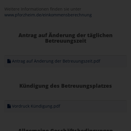
Weitere Informationen finden sie unter
www.pforzheim.de/einkommensberechnung
Antrag auf Änderung der täglichen
Betreuungszeit
Antrag auf Änderung der Betreuungszeit.pdf
Kündigung des Betreuungsplatzes
Vordruck Kündigung.pdf
Allgemeine Geschäftsbedingungen