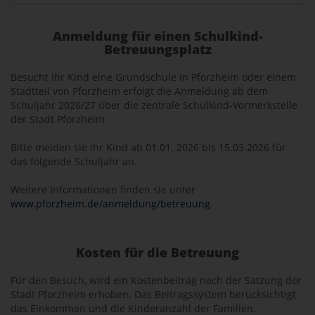
Anmeldung für einen Schulkind-
Betreuungsplatz
Besucht ihr Kind eine Grundschule in Pforzheim oder einem
Stadtteil von Pforzheim erfolgt die Anmeldung ab dem
Schuljahr 2026/27 über die zentrale Schulkind-Vormerkstelle
der Stadt Pforzheim.
Bitte melden sie ihr Kind ab 01.01. 2026 bis 15.03.2026 für
das folgende Schuljahr an.
Weitere Informationen finden sie unter
www.pforzheim.de/anmeldung/betreuung
Kosten für die Betreuung
Für den Besuch, wird ein Kostenbeitrag nach der Satzung der
Stadt Pforzheim erhoben. Das Beitragssystem berücksichtigt
das Einkommen und die Kinderanzahl der Familien.