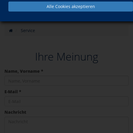
Alle Cookies akzeptieren
Service
Ihre Meinung
Name, Vorname *
E-Mail *
Nachricht