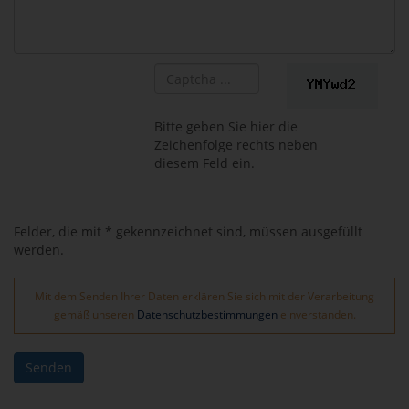
Bitte geben Sie hier die
Zeichenfolge rechts neben
diesem Feld ein.
Felder, die mit * gekennzeichnet sind, müssen ausgefüllt
werden.
Mit dem Senden Ihrer Daten erklären Sie sich mit der Verarbeitung
gemäß unseren
Datenschutzbestimmungen
einverstanden.
Senden