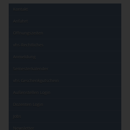
Kontakt
Anfahrt
Öffnungszeiten
vhs-Rechtliches
Anmeldung
Semesterkalender
vhs Geschenkgutschein
Außenstellen Login
Dozenten Login
Jobs
Newsletter