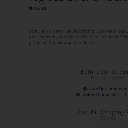
zurück
Besuchen Sie am "Tag des offenen Denkmals" das 
Informationen zum Ablauf erhalten Sie bei der "Olg
gerne mit Anmeldung über die vhs.
Bettina von St.-A
Hauptdozentin
zum Dozentinnenpro
weitere Kurse dieser D
Prof. Dr. Wolfgang 
Dozent