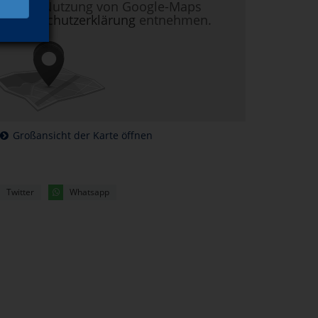
nen zur Nutzung von Google-Maps
r
Datenschutzerklärung
entnehmen.
Großansicht der Karte öffnen
Twitter
Whatsapp