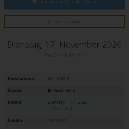
Kurs in den Warenkorb legen
Der Kurs ist buchbar!
Dienstag, 17. November 2026
19:30–21:45 Uhr
Kursnummer
262-1302 K
Dozent
Pascal Violo
Datum
Dienstag, 17.11.2026
19:30–21:45 Uhr
Gebühr
18,00 EUR