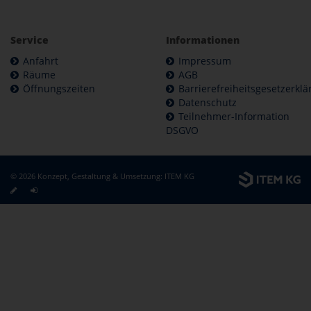
Service
Informationen
Anfahrt
Impressum
Räume
AGB
Öffnungszeiten
Barrierefreiheitsgesetzerkl
Datenschutz
Teilnehmer-Information
DSGVO
© 2026 Konzept, Gestaltung & Umsetzung:
ITEM KG