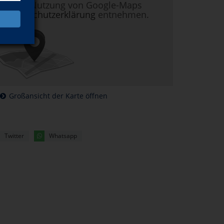
nen zur Nutzung von Google-Maps
r
Datenschutzerklärung
entnehmen.
Großansicht der Karte öffnen
Twitter
Whatsapp