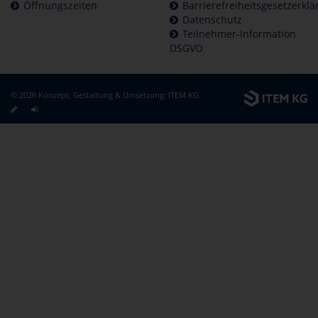
Öffnungszeiten
Barrierefreiheitsgesetzerkl
Datenschutz
Teilnehmer-Information
DSGVO
© 2026 Konzept, Gestaltung & Umsetzung:
ITEM KG