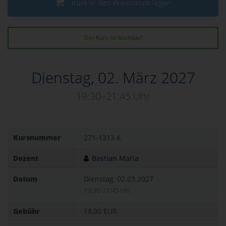
Kurs in den Warenkorb legen
Der Kurs ist buchbar!
Dienstag, 02. März 2027
19:30–21:45 Uhr
Kursnummer
271-1313 K
Dozent
Bastian Maria
Datum
Dienstag, 02.03.2027
19:30–21:45 Uhr
Gebühr
18,00 EUR