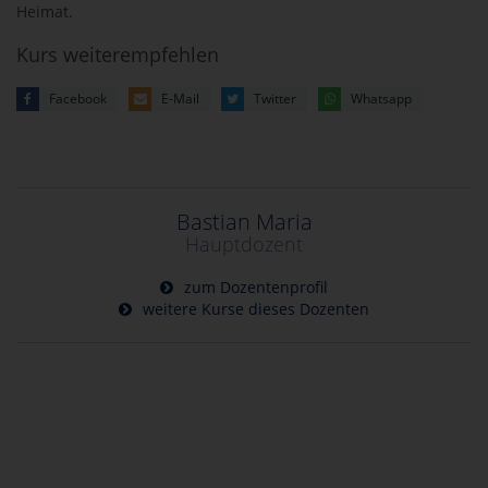
Heimat.
Kurs weiterempfehlen
Facebook
E-Mail
Twitter
Whatsapp
Bastian Maria
Hauptdozent
zum Dozentenprofil
weitere Kurse dieses Dozenten