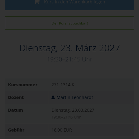
Kurs in den Warenkorb legen
Der Kurs ist buchbar!
Dienstag, 23. März 2027
19:30–21:45 Uhr
Kursnummer
271-1314 K
Dozent
Martin Leonhardt
Datum
Dienstag, 23.03.2027
19:30–21:45 Uhr
Gebühr
18,00 EUR