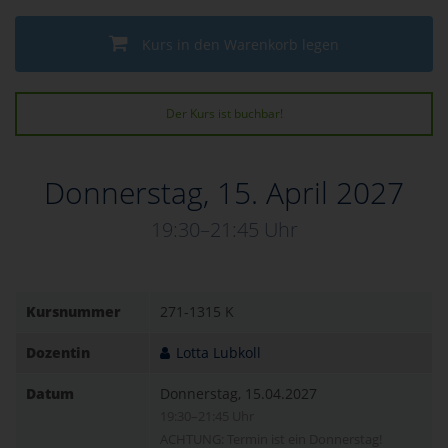
Kurs in den Warenkorb legen
Der Kurs ist buchbar!
Donnerstag, 15. April 2027
19:30–21:45 Uhr
Kursnummer
271-1315 K
Dozentin
Lotta Lubkoll
Datum
Donnerstag, 15.04.2027
19:30–21:45 Uhr
ACHTUNG: Termin ist ein Donnerstag!