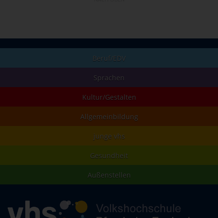
Beruf/EDV
Sprachen
Kultur/Gestalten
Allgemeinbildung
junge vhs
Gesundheit
Außenstellen