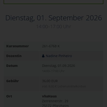
Dienstag, 01. September 2026
14:00–17:00 Uhr
Kursnummer
261-6768 K
Dozentin
Nadine Pinheiro
Datum
Dienstag, 01.09.2026
14:00–17:00 Uhr
Gebühr
36,00 EUR
inkl. 8,00 € Lebensmittelkosten
Ort
vhsHaus
Zerrennerstr. 29
75172 Pforzheim