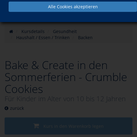
Alle Cookies akzeptieren
Kursdetails
Gesundheit
Haushalt / Essen / Trinken
Backen
Bake & Create in den
Sommerferien - Crumble
Cookies
Für Kinder im Alter von 10 bis 12 Jahren
zurück
Kurs in den Warenkorb legen