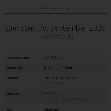
Der Kurs ist buchbar!
Dienstag, 08. September 2026
14:00–17:00 Uhr
Kursnummer
261-6769 K
Dozentin
Nadine Pinheiro
Datum
Dienstag, 08.09.2026
14:00–17:00 Uhr
Gebühr
36,00 EUR
inkl. 8,00 € Lebensmittelkosten
Ort
vhsHaus