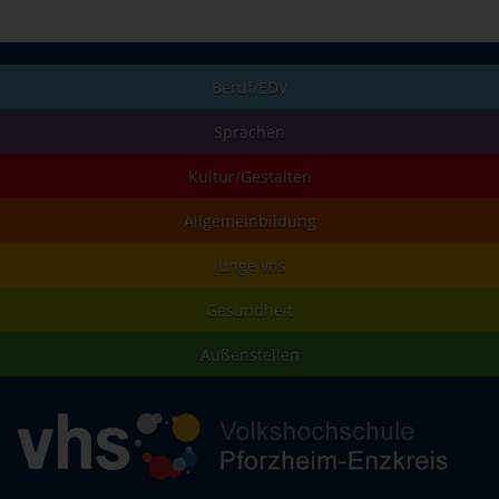
Beruf/EDV
Sprachen
Kultur/Gestalten
Allgemeinbildung
junge vhs
Gesundheit
Außenstellen