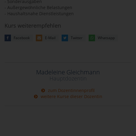
- Sonderausgaben
- Außergewöhnliche Belastungen
- Haushaltsnahe Dienstleistungen
Kurs weiterempfehlen
Facebook
E-Mail
Twitter
Whatsapp
Madeleine Gleichmann
Hauptdozentin
zum Dozentinnenprofil
weitere Kurse dieser Dozentin