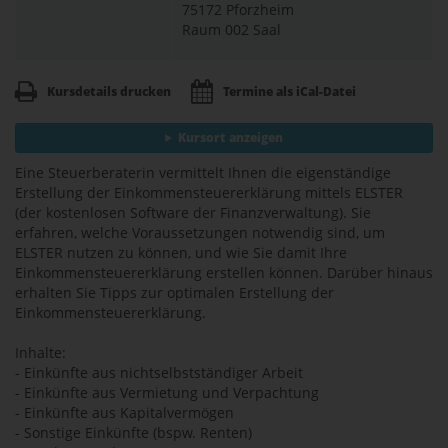
75172 Pforzheim
Raum 002 Saal
Kursdetails drucken
Termine als iCal-Datei
Kursort anzeigen
Eine Steuerberaterin vermittelt Ihnen die eigenständige
Erstellung der Einkommensteuererklärung mittels ELSTER
(der kostenlosen Software der Finanzverwaltung). Sie
erfahren, welche Voraussetzungen notwendig sind, um
ELSTER nutzen zu können, und wie Sie damit Ihre
Einkommensteuererklärung erstellen können. Darüber hinaus
erhalten Sie Tipps zur optimalen Erstellung der
Einkommensteuererklärung.
Inhalte:
- Einkünfte aus nichtselbstständiger Arbeit
- Einkünfte aus Vermietung und Verpachtung
- Einkünfte aus Kapitalvermögen
- Sonstige Einkünfte (bspw. Renten)