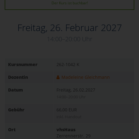
Der Kurs ist buchbar!
Freitag, 26. Februar 2027
14:00–20:00 Uhr
Kursnummer
262-1042 K
Dozentin
Madeleine Gleichmann
Datum
Freitag, 26.02.2027
14:00–20:00 Uhr
Gebühr
66,00 EUR
inkl. Handout
Ort
vhsHaus
Zerrennerstr. 29