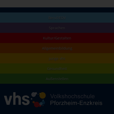
Beruf/EDV
Sprachen
Kultur/Gestalten
Allgemeinbildung
junge vhs
Gesundheit
Außenstellen