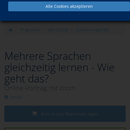
Alle Cookies akzeptieren
Programm
Beruf/EDV
Online-Angebote
Mehrere Sprachen
gleichzeitig lernen - Wie
geht das?
Online-Vortrag mit zoom
zurück
Kurs in den Warenkorb legen