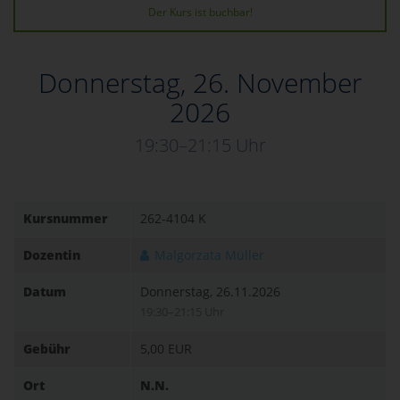
Der Kurs ist buchbar!
Donnerstag, 26. November
2026
19:30–21:15 Uhr
Kursnummer
262-4104 K
Dozentin
Malgorzata Müller
Datum
Donnerstag, 26.11.2026
19:30–21:15 Uhr
Gebühr
5,00 EUR
Ort
N.N.