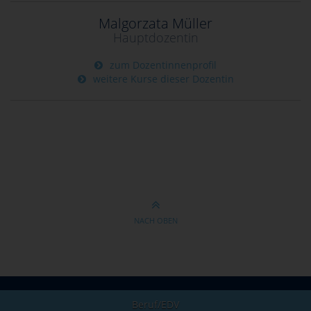
Malgorzata Müller
Hauptdozentin
zum Dozentinnenprofil
weitere Kurse dieser Dozentin
NACH OBEN
Beruf/EDV