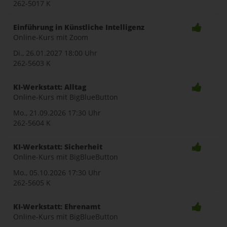
262-5017 K
Einführung in Künstliche Intelligenz
Online-Kurs mit Zoom
Di., 26.01.2027
18:00 Uhr
262-5603 K
KI-Werkstatt: Alltag
Online-Kurs mit BigBlueButton
Mo., 21.09.2026
17:30 Uhr
262-5604 K
KI-Werkstatt: Sicherheit
Online-Kurs mit BigBlueButton
Mo., 05.10.2026
17:30 Uhr
262-5605 K
KI-Werkstatt: Ehrenamt
Online-Kurs mit BigBlueButton