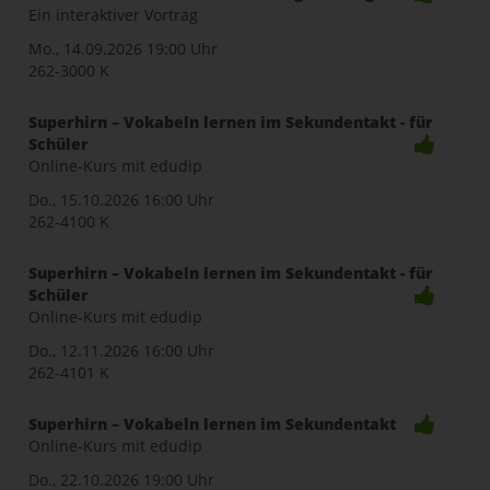
Ein interaktiver Vortrag
Mo., 14.09.2026
19:00 Uhr
262-3000 K
Superhirn – Vokabeln lernen im Sekundentakt - für
Schüler
Online-Kurs mit edudip
Do., 15.10.2026
16:00 Uhr
262-4100 K
Superhirn – Vokabeln lernen im Sekundentakt - für
Schüler
Online-Kurs mit edudip
Do., 12.11.2026
16:00 Uhr
262-4101 K
Superhirn – Vokabeln lernen im Sekundentakt
Online-Kurs mit edudip
Do., 22.10.2026
19:00 Uhr