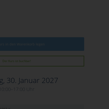
urs in den Warenkorb legen
Der Kurs ist buchbar!
, 30. Januar 2027
10:00–17:00 Uhr