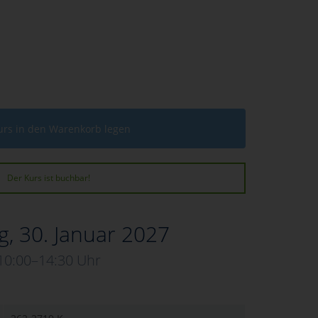
urs in den Warenkorb legen
Der Kurs ist buchbar!
, 30. Januar 2027
10:00–14:30 Uhr