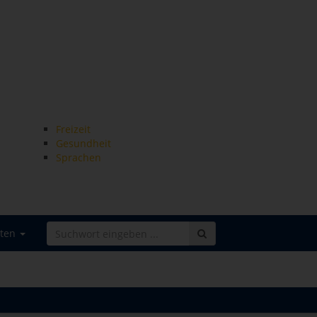
Freizeit
Gesundheit
Sprachen
iten