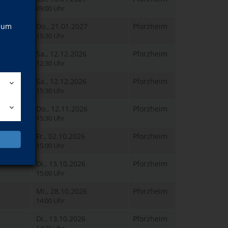
09:00 Uhr
, um
Do., 21.01.2027
Pforzheim
15:30 Uhr
Sa., 12.12.2026
Pforzheim
12:30 Uhr
Sa., 12.12.2026
Pforzheim
15:30 Uhr
Do., 12.11.2026
Pforzheim
15:30 Uhr
Fr., 02.10.2026
Pforzheim
15:00 Uhr
Di., 13.10.2026
Pforzheim
15:00 Uhr
Mi., 28.10.2026
Pforzheim
14:00 Uhr
Di., 13.10.2026
Pforzheim