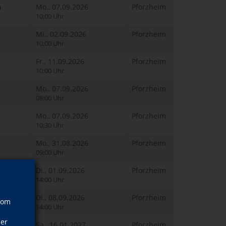
n
Mo., 07.09.2026
Pforzheim
10:00 Uhr
Mi., 02.09.2026
Pforzheim
10:00 Uhr
Fr., 11.09.2026
Pforzheim
10:00 Uhr
Mo., 07.09.2026
Pforzheim
08:00 Uhr
Mo., 07.09.2026
Pforzheim
10:30 Uhr
Mo., 31.08.2026
Pforzheim
09:00 Uhr
Di., 01.09.2026
Pforzheim
14:00 Uhr
Di., 08.09.2026
Pforzheim
vom
14:00 Uhr
ner
Sa., 16.01.2027
Pforzheim