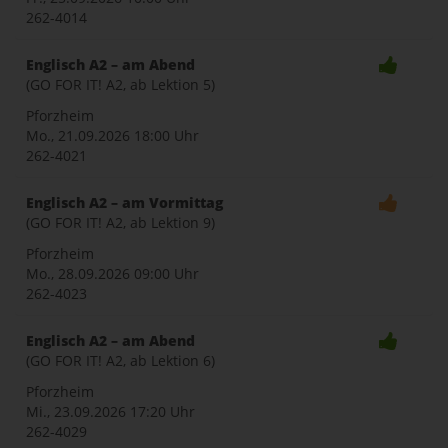
262-4014
Englisch A2 – am Abend
(GO FOR IT! A2, ab Lektion 5)
Pforzheim
Mo., 21.09.2026
18:00 Uhr
262-4021
Englisch A2 – am Vormittag
(GO FOR IT! A2, ab Lektion 9)
Pforzheim
Mo., 28.09.2026
09:00 Uhr
262-4023
Englisch A2 – am Abend
(GO FOR IT! A2, ab Lektion 6)
Pforzheim
Mi., 23.09.2026
17:20 Uhr
262-4029