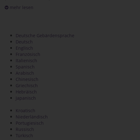
mehr lesen
Deutsche Gebärdensprache
Deutsch
Englisch
Französisch
Italienisch
Spanisch
Arabisch
Chinesisch
Griechisch
Hebräisch
Japanisch
Kroatisch
Niederländisch
Portugiesisch
Russisch
Türkisch