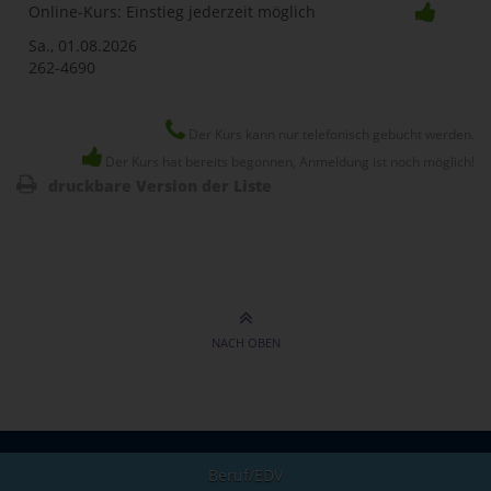
Online-Kurs: Einstieg jederzeit möglich
Sa., 01.08.2026
262-4690
Der Kurs kann nur telefonisch gebucht werden.
Der Kurs hat bereits begonnen, Anmeldung ist noch möglich!
druckbare Version der Liste
NACH OBEN
Beruf/EDV