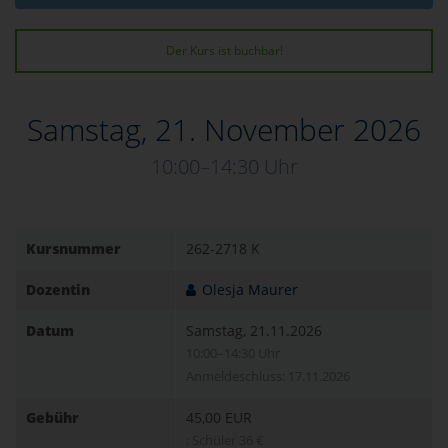
Der Kurs ist buchbar!
Samstag, 21. November 2026
10:00–14:30 Uhr
Kursnummer
262-2718 K
Dozentin
Olesja Maurer
Datum
Samstag, 21.11.2026
10:00–14:30 Uhr
Anmeldeschluss: 17.11.2026
Gebühr
45,00 EUR
; Schüler 36 €