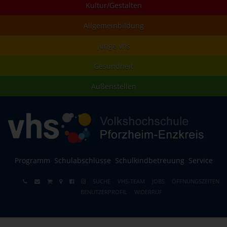
Kultur/Gestalten
Allgemeinbildung
junge vhs
Gesundheit
Außenstellen
Programm
Schulabschlüsse
Schulkindbetreuung
Service
SUCHE
VHS-TEAM
JOBS
ÖFFNUNGSZEITEN
BENUTZERPROFIL
WIDERRUF