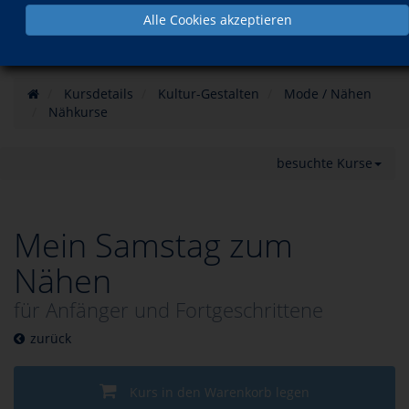
Alle Cookies akzeptieren
Kursdetails
Kultur-Gestalten
Mode / Nähen
Nähkurse
besuchte Kurse
Mein Samstag zum
Nähen
für Anfänger und Fortgeschrittene
zurück
Kurs in den Warenkorb legen