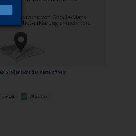
nen zur Nutzung von Google-Maps
r
Datenschutzerklärung
entnehmen.
Großansicht der Karte öffnen
Twitter
Whatsapp