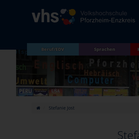
Beruf/EDV
Sprachen
Stefanie Jost
Stef